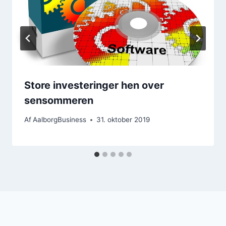
Store investeringer hen over
sensommeren
Af
AalborgBusiness
31. oktober 2019