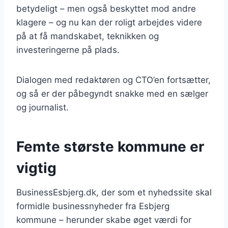
betydeligt – men også beskyttet mod andre
klagere – og nu kan der roligt arbejdes videre
på at få mandskabet, teknikken og
investeringerne på plads.
Dialogen med redaktøren og CTO’en fortsætter,
og så er der påbegyndt snakke med en sælger
og journalist.
Femte største kommune er
vigtig
BusinessEsbjerg.dk, der som et nyhedssite skal
formidle businessnyheder fra Esbjerg
kommune – herunder skabe øget værdi for