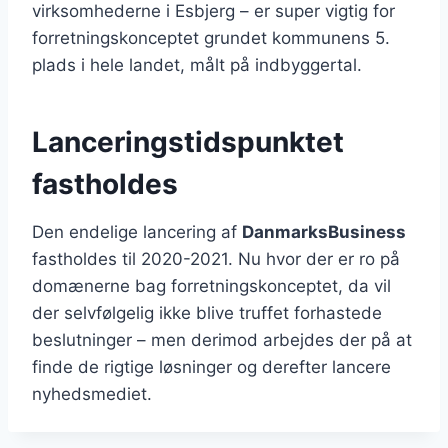
virksomhederne i Esbjerg – er super vigtig for
forretningskonceptet grundet kommunens 5.
plads i hele landet, målt på indbyggertal.
Lanceringstidspunktet
fastholdes
Den endelige lancering af
DanmarksBusiness
fastholdes til 2020-2021. Nu hvor der er ro på
domænerne bag forretningskonceptet, da vil
der selvfølgelig ikke blive truffet forhastede
beslutninger – men derimod arbejdes der på at
finde de rigtige løsninger og derefter lancere
nyhedsmediet.